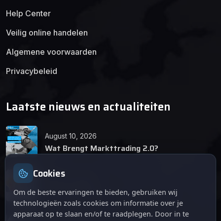
Help Center
Veilig online handelen
Algemene voorwaarden
Privacybeleid
Laatste nieuws en actualiteiten
August 10, 2026
Wat Brengt Markttrading 2.0?
Cookies
June 24, 2026
Tips en Tricks
Om de beste ervaringen te bieden, gebruiken wij
technologieën zoals cookies om informatie over je
apparaat op te slaan en/of te raadplegen. Door in te
April 12, 2026