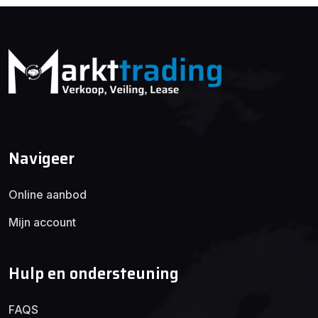
Navigeer
Online aanbod
Mijn account
Hulp en ondersteuning
FAQS