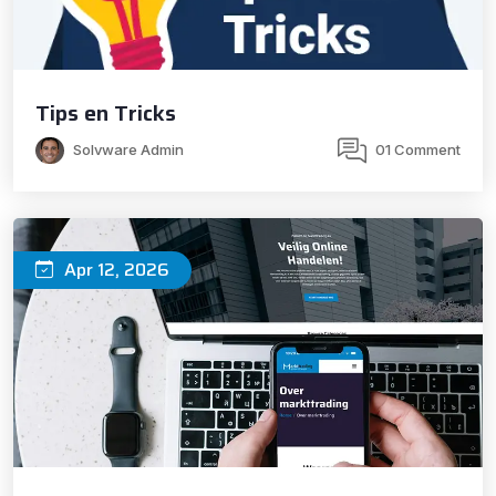
Tips en Tricks
Solvware Admin
01 Comment
Apr 12, 2026