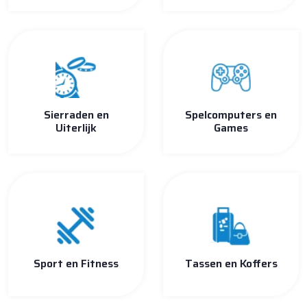
Sierraden en
Spelcomputers en
Uiterlijk
Games
Sport en Fitness
Tassen en Koffers