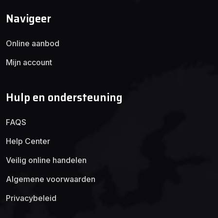
Navigeer
Online aanbod
Mijn account
Hulp en ondersteuning
FAQS
Help Center
Veilig online handelen
Algemene voorwaarden
Privacybeleid