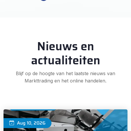
Nieuws en
actualiteiten
Blijf op de hoogte van het laatste nieuws van
Markttrading en het online handelen.
PZ
Aug 10, 2026