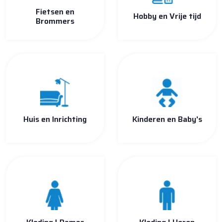
Fietsen en
Hobby en Vrije tijd
Brommers
Huis en Inrichting
Kinderen en Baby's