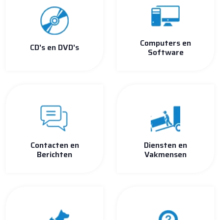
Computers en
CD's en DVD's
Software
Contacten en
Diensten en
Berichten
Vakmensen