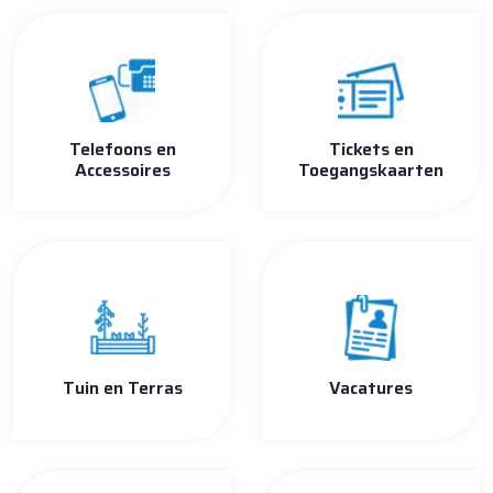
Telefoons en
Tickets en
Accessoires
Toegangskaarten
Tuin en Terras
Vacatures