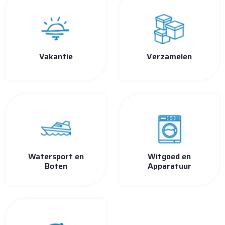
Vakantie
Verzamelen
Watersport en
Witgoed en
Boten
Apparatuur