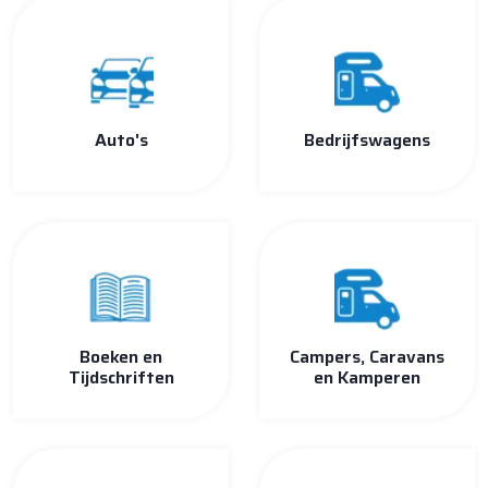
Auto's
Bedrijfswagens
Boeken en
Campers, Caravans
Tijdschriften
en Kamperen