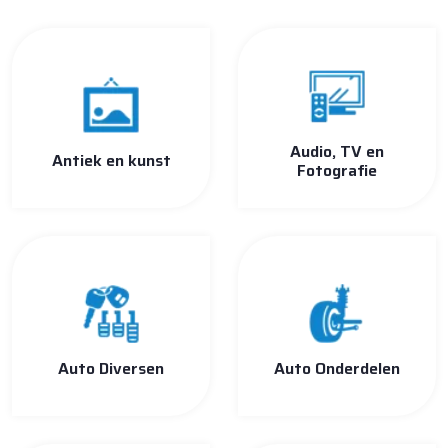
Audio, TV en
Antiek en kunst
Fotografie
Auto Diversen
Auto Onderdelen