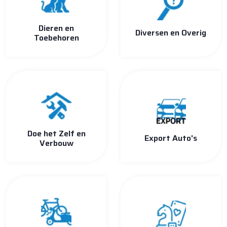
Dieren en
Diversen en Overig
Toebehoren
Doe het Zelf en
Export Auto's
Verbouw