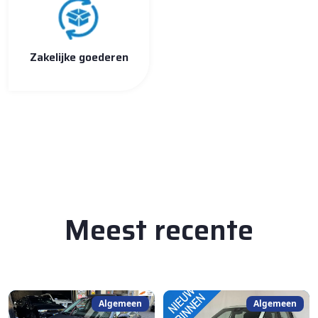
Zakelijke goederen
Meest recente
Algemeen
Algemeen