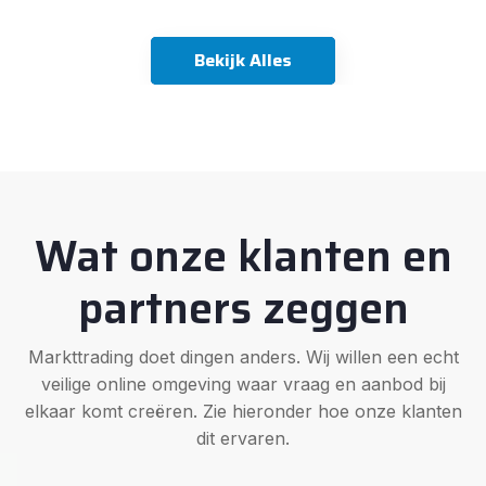
Bekijk Alles
Wat onze klanten en
partners zeggen
Markttrading doet dingen anders. Wij willen een echt
veilige online omgeving waar vraag en aanbod bij
elkaar komt creëren. Zie hieronder hoe onze klanten
dit ervaren.