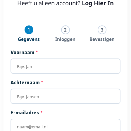
Heeft u al een account?
Log Hier In
Gegevens
Inloggen
Bevestigen
Voornaam
*
Achternaam
*
E-mailadres
*