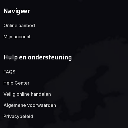
Navigeer
Online aanbod
Mijn account
Hulp en ondersteuning
FAQS
Help Center
Veilig online handelen
Algemene voorwaarden
Privacybeleid