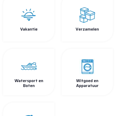
Vakantie
Verzamelen
Watersport en
Witgoed en
Boten
Apparatuur