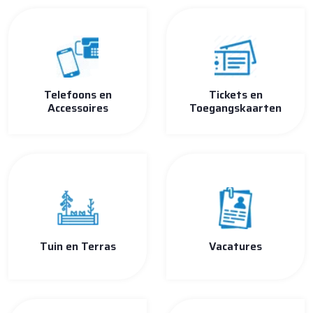
Telefoons en
Tickets en
Accessoires
Toegangskaarten
Tuin en Terras
Vacatures