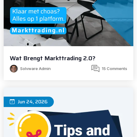
Wat Brengt Markttrading 2.0?
Solvware Admin
15 Comments
Jun 24, 2026