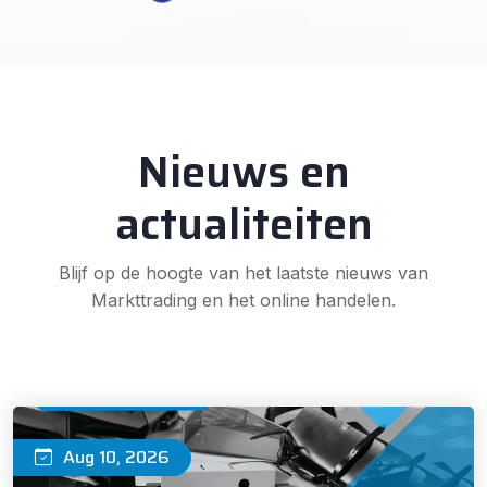
Nieuws en
actualiteiten
Blijf op de hoogte van het laatste nieuws van
Markttrading en het online handelen.
PZ
Aug 10, 2026