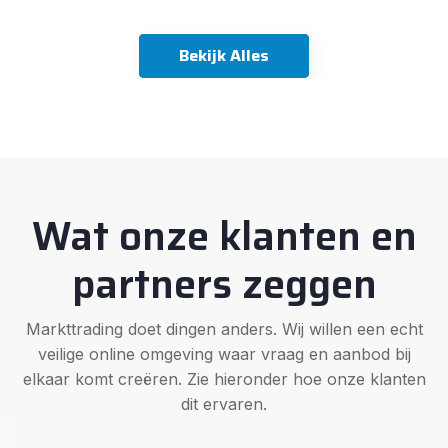
Bekijk Alles
Wat onze klanten en
partners zeggen
Markttrading doet dingen anders. Wij willen een echt
veilige online omgeving waar vraag en aanbod bij
elkaar komt creëren. Zie hieronder hoe onze klanten
dit ervaren.