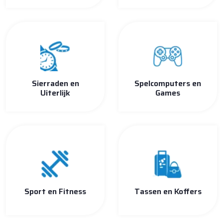
Sierraden en
Spelcomputers en
Uiterlijk
Games
Sport en Fitness
Tassen en Koffers