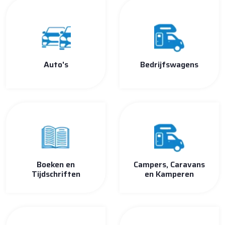
Auto's
Bedrijfswagens
Boeken en
Campers, Caravans
Tijdschriften
en Kamperen