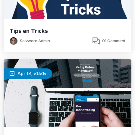
Tips en Tricks
Solvware Admin
01 Comment
Apr 12, 2026