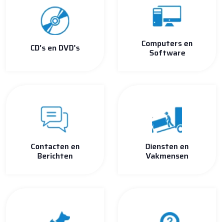
Computers en
CD's en DVD's
Software
Contacten en
Diensten en
Berichten
Vakmensen