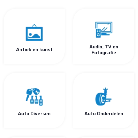
Audio, TV en
Antiek en kunst
Fotografie
Auto Diversen
Auto Onderdelen