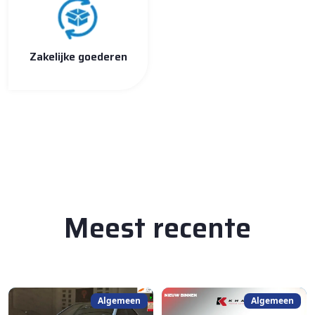
Zakelijke goederen
Meest recente
Algemeen
Algemeen