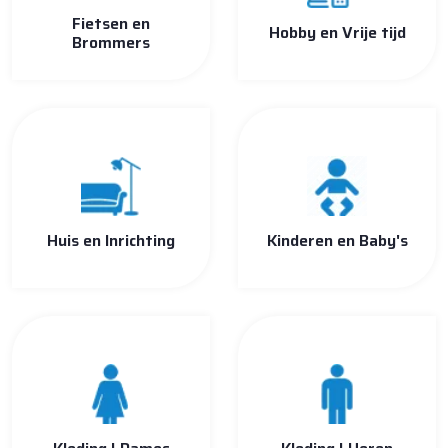
Fietsen en
Hobby en Vrije tijd
Brommers
Huis en Inrichting
Kinderen en Baby's