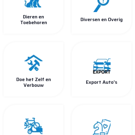
Dieren en
Diversen en Overig
Toebehoren
Doe het Zelf en
Export Auto's
Verbouw