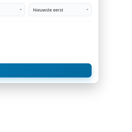
Nieuwste eerst