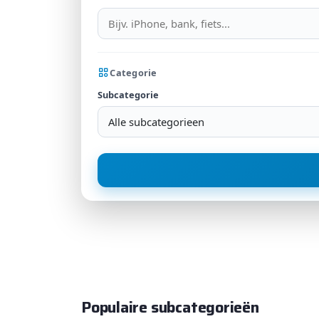
Categorie
Subcategorie
Alle subcategorieen
Populaire subcategorieën