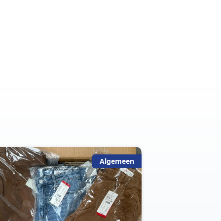
Algemeen