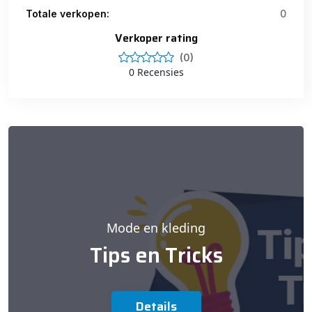
Totale verkopen:
0
Verkoper rating
(0)
0 Recensies
Mode en kleding
Tips en Tricks
Details