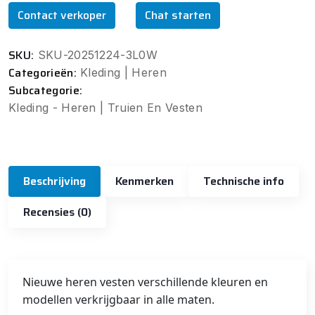
Contact verkoper
Chat starten
SKU:
SKU-20251224-3L0W
Categorieën:
Kleding | Heren
Subcategorie:
Kleding - Heren | Truien En Vesten
Beschrijving
Kenmerken
Technische info
Recensies (0)
Nieuwe heren vesten verschillende kleuren en
modellen verkrijgbaar in alle maten.