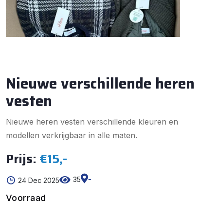
Nieuwe verschillende heren
vesten
Nieuwe heren vesten verschillende kleuren en
modellen verkrijgbaar in alle maten.
Prijs:
€15,-
-
35
24 Dec 2025
Voorraad