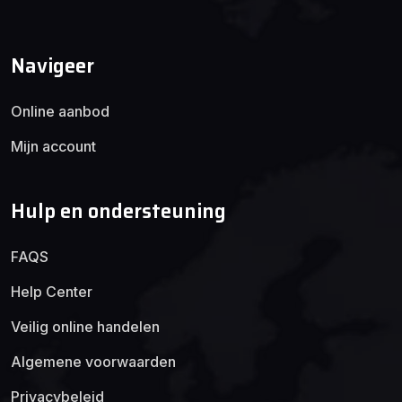
Navigeer
Online aanbod
Mijn account
Hulp en ondersteuning
FAQS
Help Center
Veilig online handelen
Algemene voorwaarden
Privacybeleid