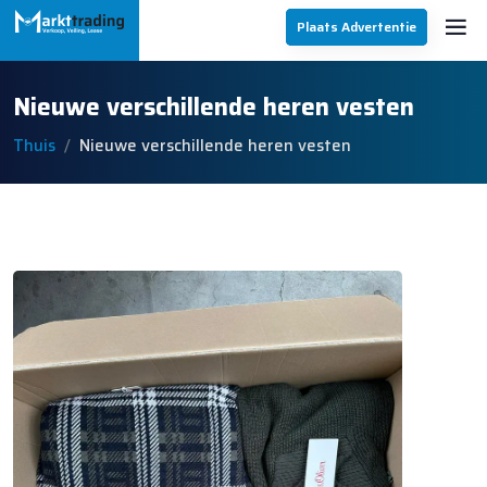
Plaats Advertentie
Nieuwe verschillende heren vesten
Thuis
Nieuwe verschillende heren vesten