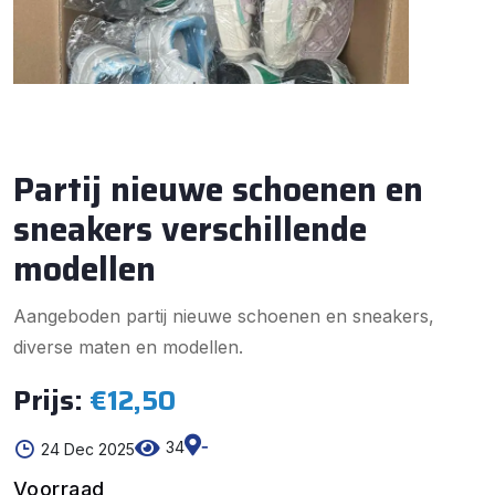
Partij nieuwe schoenen en
sneakers verschillende
modellen
Aangeboden partij nieuwe schoenen en sneakers,
diverse maten en modellen.
Prijs:
€12,50
-
34
24 Dec 2025
Voorraad