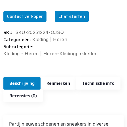
Contact verkoper
Chat starten
SKU:
SKU-20251224-OJSQ
Categorieën:
Kleding | Heren
Subcategorie:
Kleding - Heren | Heren-Kledingpakketten
Beschrijving
Kenmerken
Technische info
Recensies (0)
Partij nieuwe schoenen en sneakers in diverse