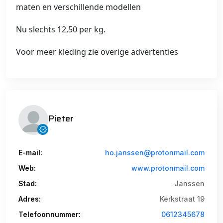
maten en verschillende modellen
Nu slechts 12,50 per kg.
Voor meer kleding zie overige advertenties
Pieter
E-mail:
ho.janssen@protonmail.com
Web:
www.protonmail.com
Stad:
Janssen
Adres:
Kerkstraat 19
Telefoonnummer:
0612345678