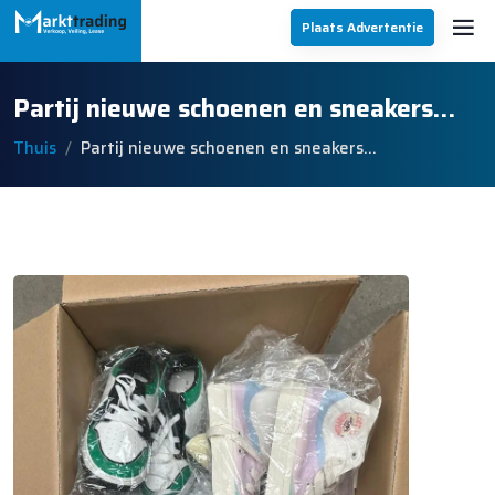
Plaats Advertentie
Partij nieuwe schoenen en sneakers…
Thuis
Partij nieuwe schoenen en sneakers…