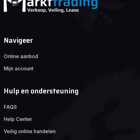
Navigeer
Online aanbod
Mijn account
Hulp en ondersteuning
FAQS
Help Center
Veilig online handelen