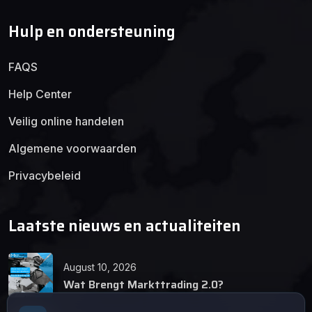
Hulp en ondersteuning
FAQS
Help Center
Veilig online handelen
Algemene voorwaarden
Privacybeleid
Laatste nieuws en actualiteiten
August 10, 2026
Wat Brengt Markttrading 2.0?