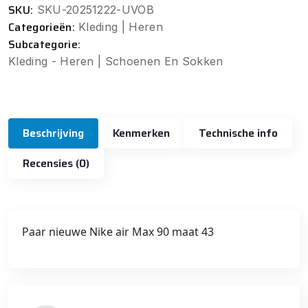
SKU:
SKU-20251222-UVOB
Categorieën:
Kleding | Heren
Subcategorie:
Kleding - Heren | Schoenen En Sokken
Beschrijving
Kenmerken
Technische info
Recensies (0)
Paar nieuwe Nike air Max 90 maat 43