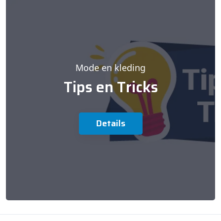
Mode en kleding
Tips en Tricks
Details