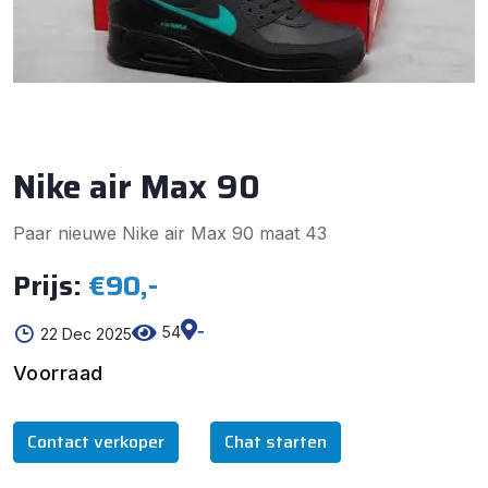
Nike air Max 90
Paar nieuwe Nike air Max 90 maat 43
Prijs:
€90,-
-
54
22 Dec 2025
Voorraad
Contact verkoper
Chat starten