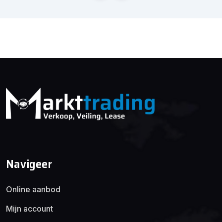
Navigeer
Online aanbod
Mijn account