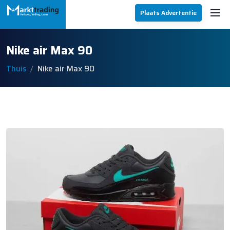
Plaats Advertentie
Nike air Max 90
Thuis
Nike air Max 90