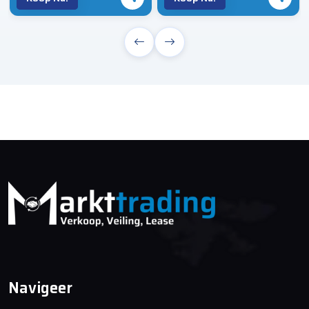
Navigeer