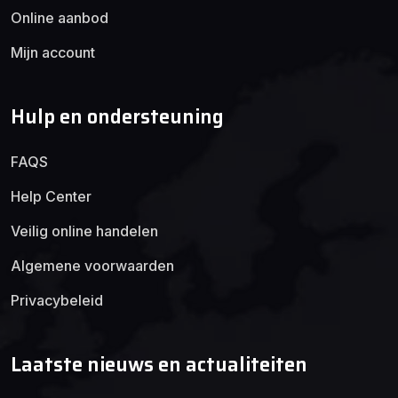
Online aanbod
Mijn account
Hulp en ondersteuning
FAQS
Help Center
Veilig online handelen
Algemene voorwaarden
Privacybeleid
Laatste nieuws en actualiteiten