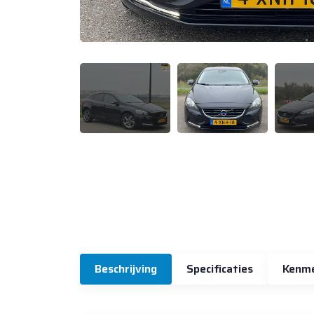
Beschrijving
Specificaties
Kenm