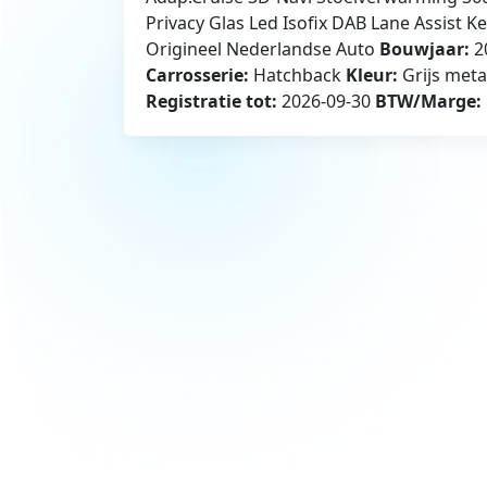
Privacy Glas Led Isofix DAB Lane Assist
Origineel Nederlandse Auto
Bouwjaar:
2
Carrosserie:
Hatchback
Kleur:
Grijs meta
Registratie tot:
2026-09-30
BTW/Marge: