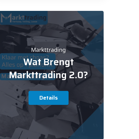
Markttrading
Wat Brengt
Markttrading 2.0?
Details