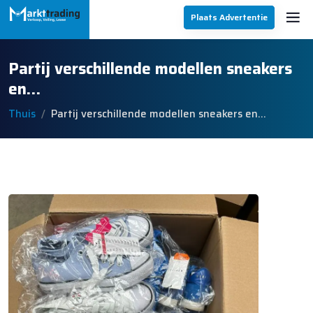
Plaats Advertentie
Partij verschillende modellen sneakers
en…
Thuis
Partij verschillende modellen sneakers en…