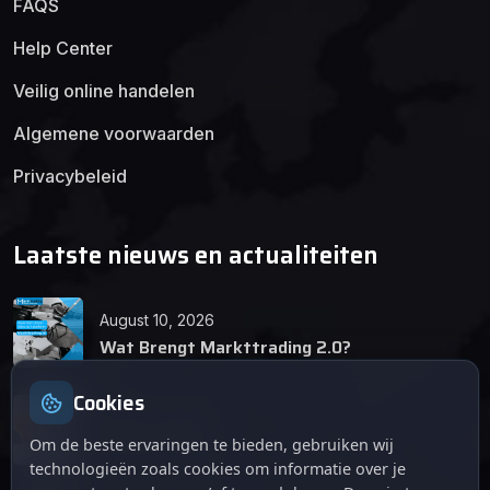
FAQS
Help Center
Veilig online handelen
Algemene voorwaarden
Privacybeleid
Laatste nieuws en actualiteiten
August 10, 2026
Wat Brengt Markttrading 2.0?
Cookies
June 24, 2026
Tips en Tricks
Om de beste ervaringen te bieden, gebruiken wij
technologieën zoals cookies om informatie over je