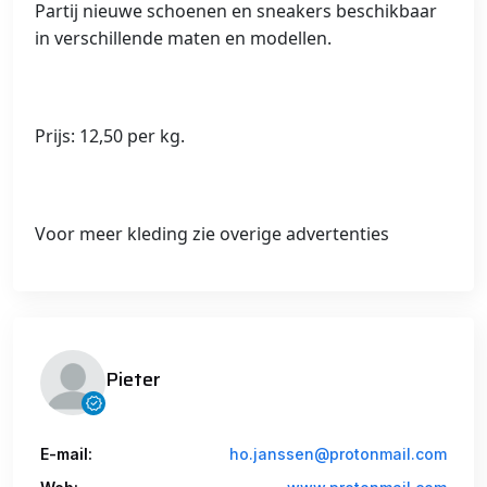
Partij nieuwe schoenen en sneakers beschikbaar
in verschillende maten en modellen.
Prijs: 12,50 per kg.
Voor meer kleding zie overige advertenties
Pieter
E-mail:
ho.janssen@protonmail.com