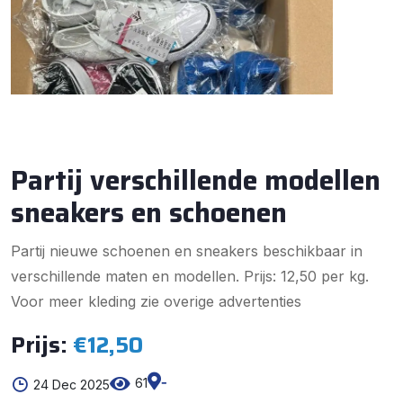
Partij verschillende modellen
sneakers en schoenen
Partij nieuwe schoenen en sneakers beschikbaar in
verschillende maten en modellen. Prijs: 12,50 per kg.
Voor meer kleding zie overige advertenties
Prijs:
€12,50
-
61
24 Dec 2025