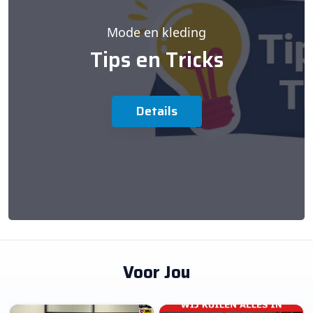
Mode en kleding
Tips en Tricks
Details
Voor Jou