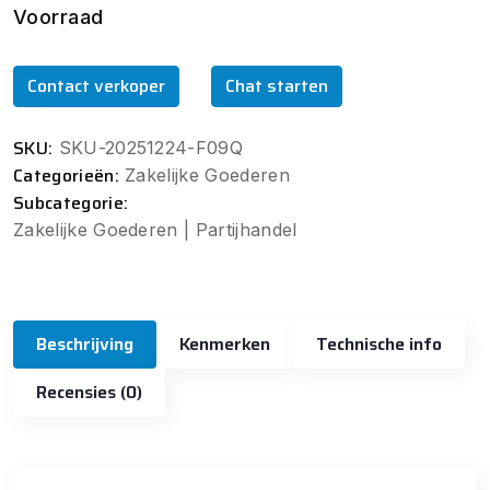
Voorraad
Contact verkoper
Chat starten
SKU:
SKU-20251224-F09Q
Categorieën:
Zakelijke Goederen
Subcategorie:
Zakelijke Goederen | Partijhandel
Beschrijving
Kenmerken
Technische info
Recensies (0)