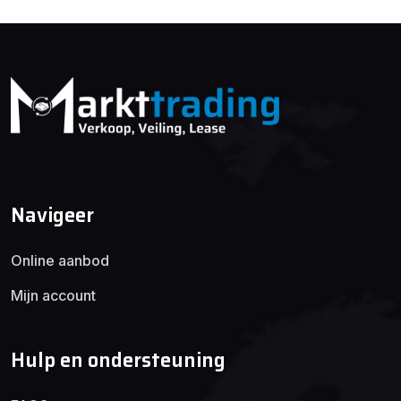
Navigeer
Online aanbod
Mijn account
Hulp en ondersteuning