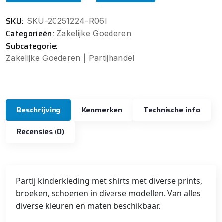
SKU:
SKU-20251224-R06I
Categorieën:
Zakelijke Goederen
Subcategorie:
Zakelijke Goederen | Partijhandel
Beschrijving
Kenmerken
Technische info
Recensies (0)
Partij kinderkleding met shirts met diverse prints,
broeken, schoenen in diverse modellen. Van alles
diverse kleuren en maten beschikbaar.