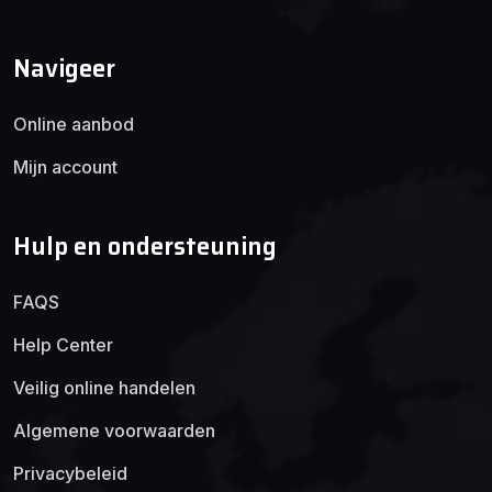
Navigeer
Online aanbod
Mijn account
Hulp en ondersteuning
FAQS
Help Center
Veilig online handelen
Algemene voorwaarden
Privacybeleid