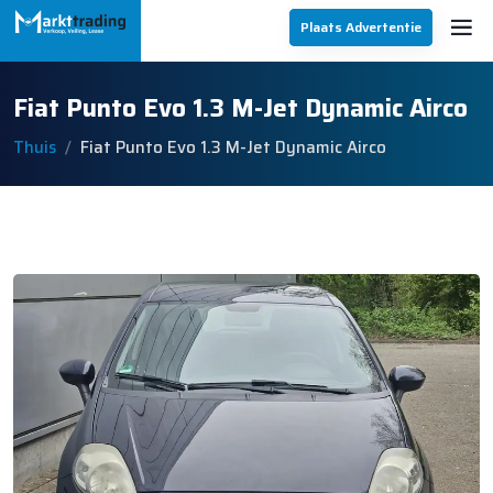
Plaats Advertentie
Fiat Punto Evo 1.3 M-Jet Dynamic Airco
Thuis
Fiat Punto Evo 1.3 M-Jet Dynamic Airco