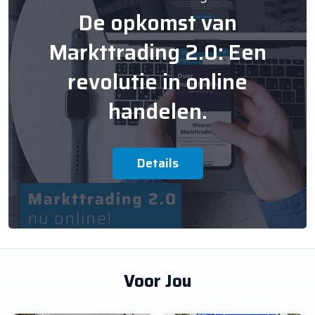
De opkomst van
Markttrading 2.0: Een
revolutie in online
handelen.
Details
Voor Jou