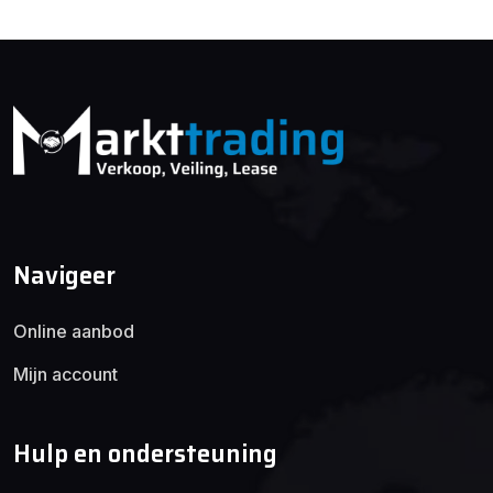
Navigeer
Online aanbod
Mijn account
Hulp en ondersteuning