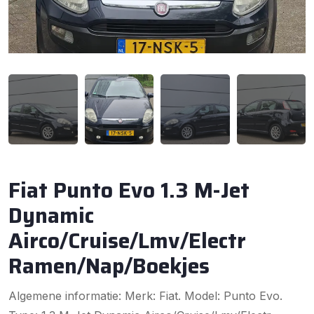
Fiat Punto Evo 1.3 M-Jet
Dynamic
Airco/Cruise/Lmv/Electr
Ramen/Nap/Boekjes
Algemene informatie: Merk: Fiat. Model: Punto Evo.