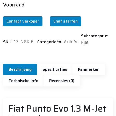
Voorraad
Contact verkoper
Chat starten
Subcategorie:
SKU:
Categorieën:
17-NSK-5
Auto's
Fiat
Beschrijving
Specificaties
Kenmerken
Technische info
Recensies (0)
Fiat Punto Evo 1.3 M-Jet