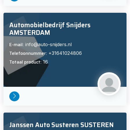
Automobielbedrijf Snijders
AMSTERDAM
E-mail:
info@auto-snijders.nl
Telefoonnummer:
+31641024806
Totaal product:
16
Janssen Auto Susteren SUSTEREN