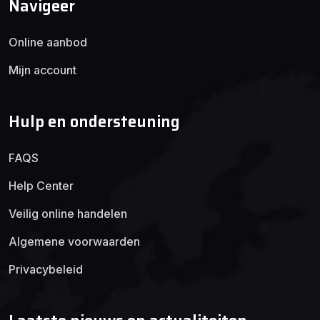
Navigeer
Online aanbod
Mijn account
Hulp en ondersteuning
FAQS
Help Center
Veilig online handelen
Algemene voorwaarden
Privacybeleid