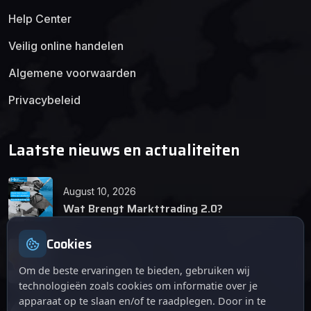
Help Center
Veilig online handelen
Algemene voorwaarden
Privacybeleid
Laatste nieuws en actualiteiten
August 10, 2026
Wat Brengt Markttrading 2.0?
Cookies
June 24, 2026
Tips en Tricks
Om de beste ervaringen te bieden, gebruiken wij
technologieën zoals cookies om informatie over je
apparaat op te slaan en/of te raadplegen. Door in te
April 12, 2026