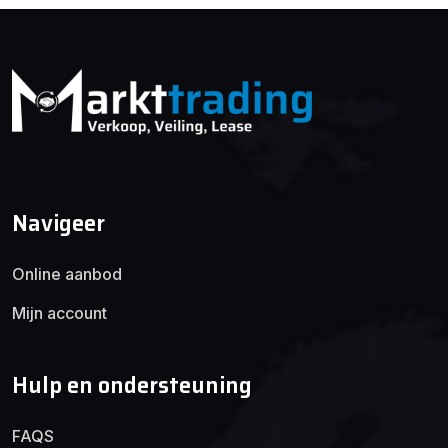
Navigeer
Online aanbod
Mijn account
Hulp en ondersteuning
FAQS