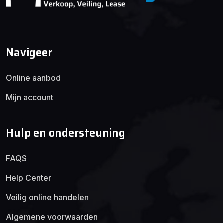
Navigeer
Online aanbod
Mijn account
Hulp en ondersteuning
FAQS
Help Center
Veilig online handelen
Algemene voorwaarden