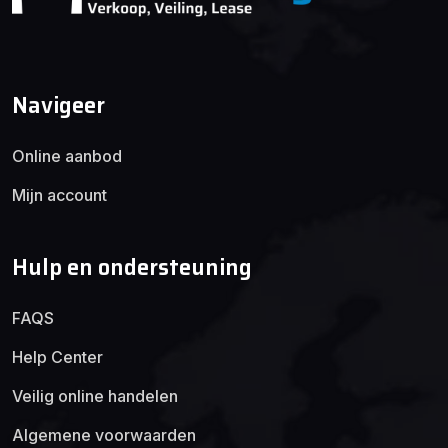
Navigeer
Online aanbod
Mijn account
Hulp en ondersteuning
FAQS
Help Center
Veilig online handelen
Algemene voorwaarden