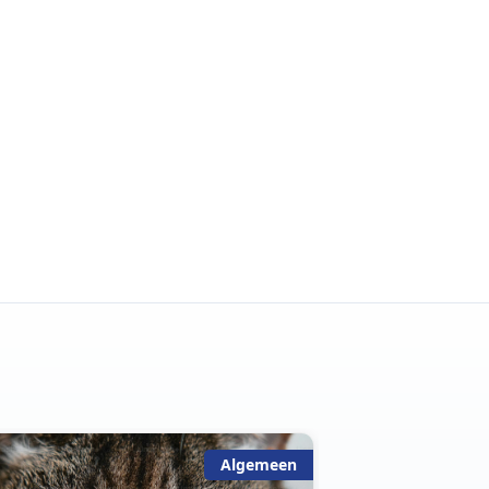
Algemeen