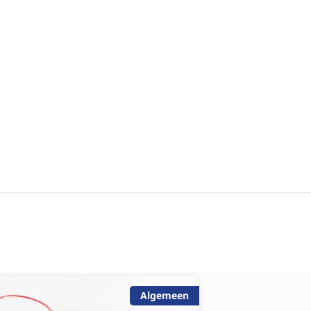
Algemeen