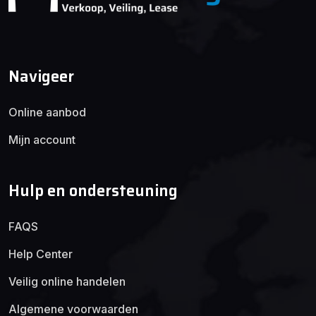
Navigeer
Online aanbod
Mijn account
Hulp en ondersteuning
FAQS
Help Center
Veilig online handelen
Algemene voorwaarden