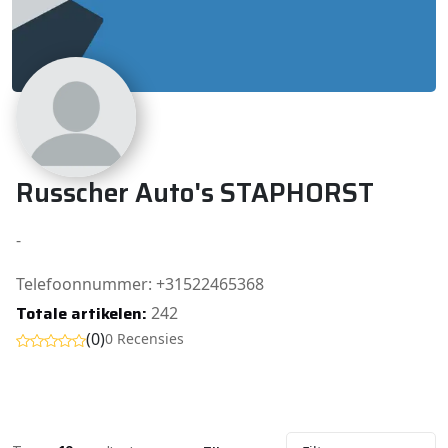
Russcher Auto's STAPHORST
-
Telefoonnummer: +31522465368
Totale artikelen:
242
(0)
0 Recensies