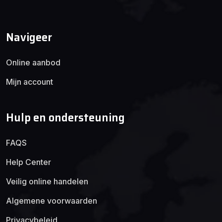
Navigeer
Online aanbod
Mijn account
Hulp en ondersteuning
FAQS
Help Center
Veilig online handelen
Algemene voorwaarden
Privacybeleid