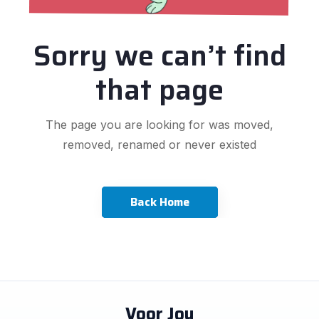
Sorry we can’t find
that page
The page you are looking for was moved,
removed, renamed or never existed
Back Home
Voor Jou