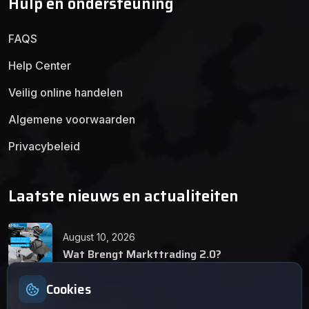
Hulp en ondersteuning
FAQS
Help Center
Veilig online handelen
Algemene voorwaarden
Privacybeleid
Laatste nieuws en actualiteiten
August 10, 2026
Wat Brengt Markttrading 2.0?
Cookies
June 24, 2026