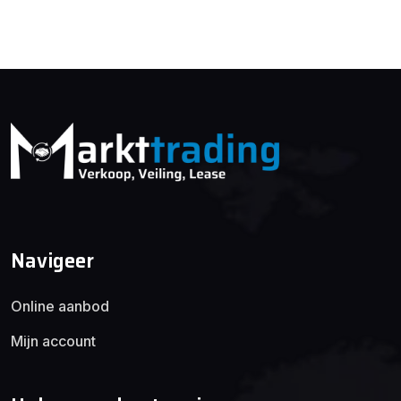
Navigeer
Online aanbod
Mijn account