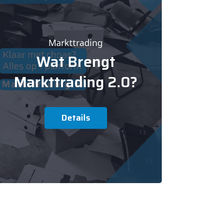
Markttrading
Wat Brengt
Markttrading 2.0?
Details