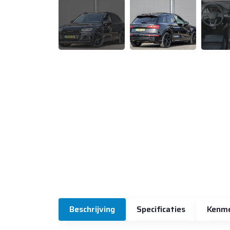
Beschrijving
Specificaties
Kenm