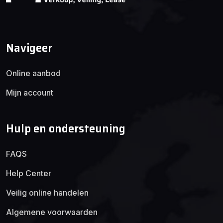
Navigeer
Online aanbod
Mijn account
Hulp en ondersteuning
FAQS
Help Center
Veilig online handelen
Algemene voorwaarden