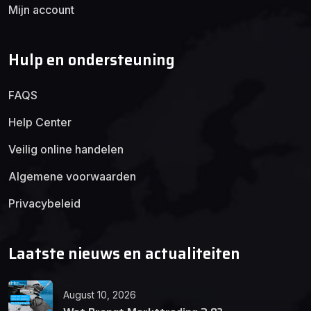
Mijn account
Hulp en ondersteuning
FAQS
Help Center
Veilig online handelen
Algemene voorwaarden
Privacybeleid
Laatste nieuws en actualiteiten
August 10, 2026