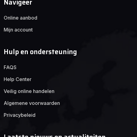
Navigeer
Online aanbod
Mijn account
Hulp en ondersteuning
FAQS
Help Center
Veilig online handelen
Algemene voorwaarden
Privacybeleid