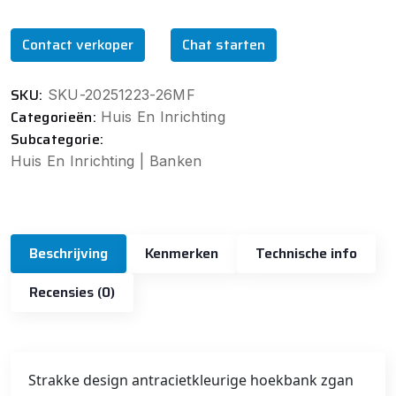
Contact verkoper
Chat starten
SKU:
SKU-20251223-26MF
Categorieën:
Huis En Inrichting
Subcategorie:
Huis En Inrichting | Banken
Beschrijving
Kenmerken
Technische info
Recensies (0)
Strakke design antracietkleurige hoekbank zgan