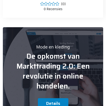
(0)
0 Recensies
Mode en kleding
De opkomst van
Markttrading 2.0: Een
revolutie in online
handelen.
Details