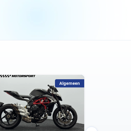
Algemeen