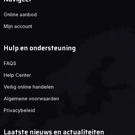
Online aanbod
Mijn account
Hulp en ondersteuning
FAQS
Help Center
Veilig online handelen
Algemene voorwaarden
Privacybeleid
Laatste nieuws en actualiteiten