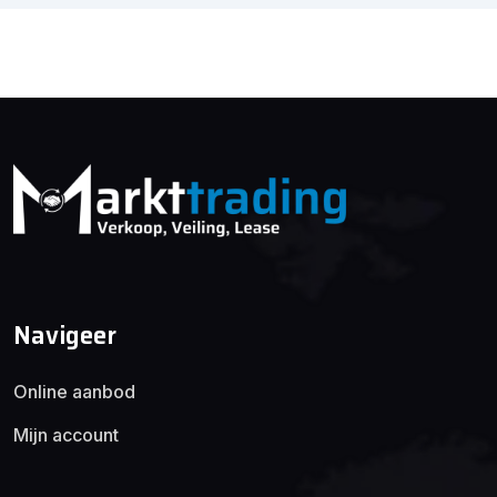
Navigeer
Online aanbod
Mijn account