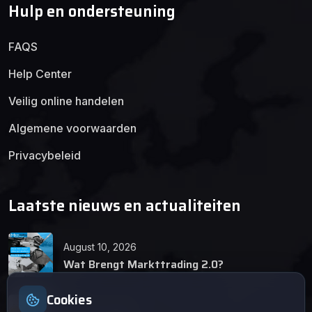
Hulp en ondersteuning
FAQS
Help Center
Veilig online handelen
Algemene voorwaarden
Privacybeleid
Laatste nieuws en actualiteiten
August 10, 2026
Wat Brengt Markttrading 2.0?
Cookies
June 24, 2026