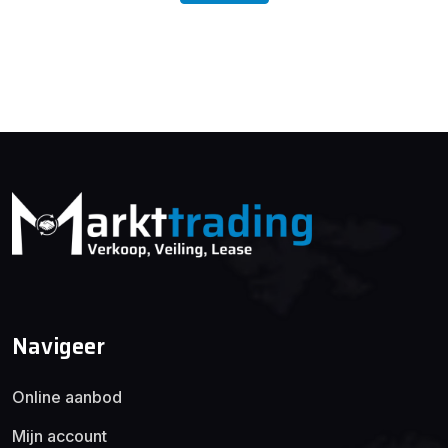
Navigeer
Online aanbod
Mijn account