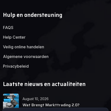
Hulp en ondersteuning
FAQS
Help Center
Veilig online handelen
Algemene voorwaarden
Privacybeleid
Laatste nieuws en actualiteiten
August 10, 2026
Wat Brengt Markttrading 2.0?