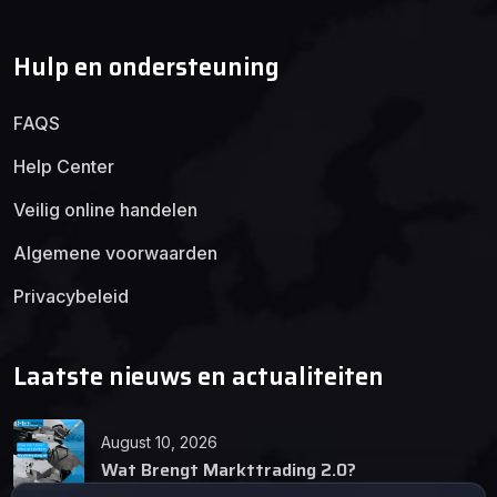
Hulp en ondersteuning
FAQS
Help Center
Veilig online handelen
Algemene voorwaarden
Privacybeleid
Laatste nieuws en actualiteiten
August 10, 2026
Wat Brengt Markttrading 2.0?