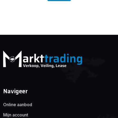
Navigeer
Online aanbod
Mijn account