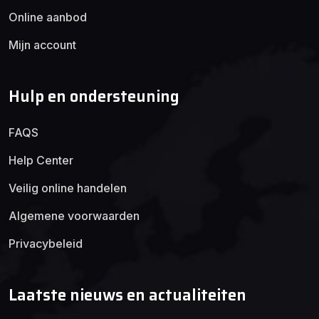
Online aanbod
Mijn account
Hulp en ondersteuning
FAQS
Help Center
Veilig online handelen
Algemene voorwaarden
Privacybeleid
Laatste nieuws en actualiteiten