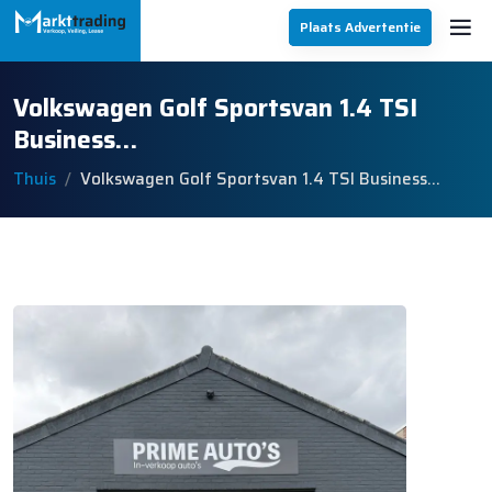
Plaats Advertentie
Volkswagen Golf Sportsvan 1.4 TSI
Business…
Thuis
Volkswagen Golf Sportsvan 1.4 TSI Business…