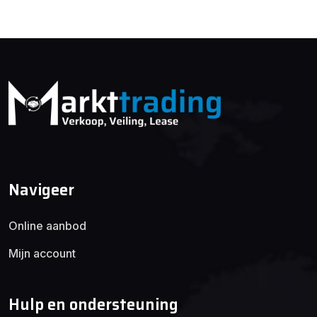
Navigeer
Online aanbod
Mijn account
Hulp en ondersteuning