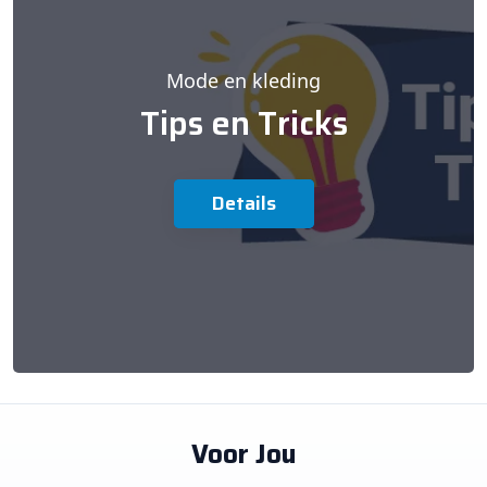
Mode en kleding
Tips en Tricks
Details
Voor Jou