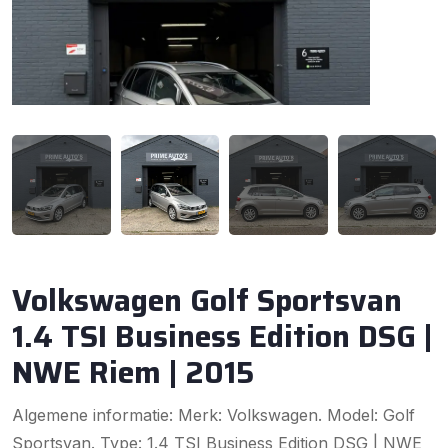
Volkswagen Golf Sportsvan
1.4 TSI Business Edition DSG |
NWE Riem | 2015
Algemene informatie: Merk: Volkswagen. Model: Golf
Sportsvan. Type: 1.4 TSI Business Edition DSG | NWE