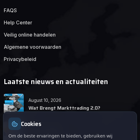
FAQS
Help Center
Veilig online handelen
Algemene voorwaarden
Privacybeleid
Laatste nieuws en actualiteiten
August 10, 2026
Wat Brengt Markttrading 2.0?
Cookies
June 24, 2026
Tips en Tricks
Om de beste ervaringen te bieden, gebruiken wij