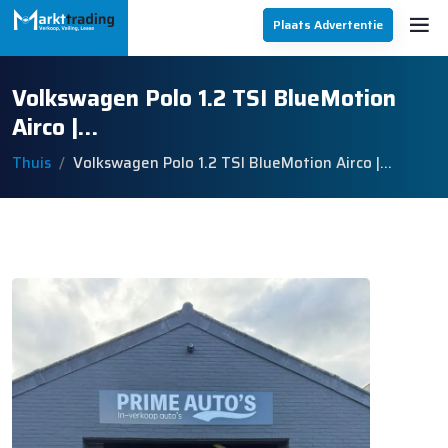
Plaats Advertentie
Volkswagen Polo 1.2 TSI BlueMotion
Airco |…
Thuis
Volkswagen Polo 1.2 TSI BlueMotion Airco |…