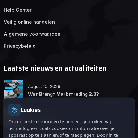
Help Center
Veilig online handelen
Algemene voorwaarden
Privacybeleid
Laatste nieuws en actualiteiten
August 10, 2026
Wat Brengt Markttrading 2.0?
Cookies
June 24, 2026
Tips en Tricks
Om de beste ervaringen te bieden, gebruiken wij
technologieën zoals cookies om informatie over je
apparaat op te slaan en/of te raadplegen. Door in te