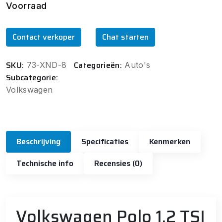
Voorraad
Contact verkoper
Chat starten
SKU:
Categorieën:
73-XND-8
Auto's
Subcategorie:
Volkswagen
Beschrijving
Specificaties
Kenmerken
Technische info
Recensies (0)
Volkswagen Polo 1.2 TSI