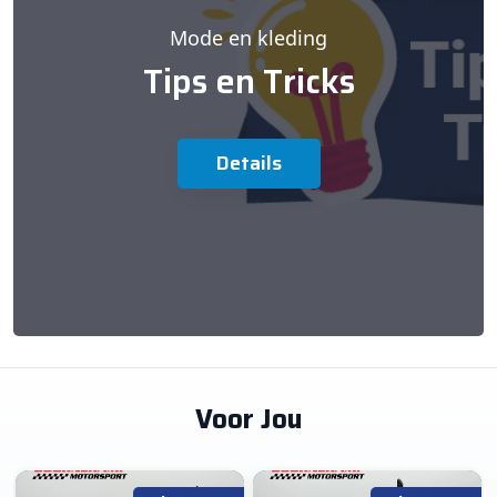
Mode en kleding
Tips en Tricks
Details
Voor Jou