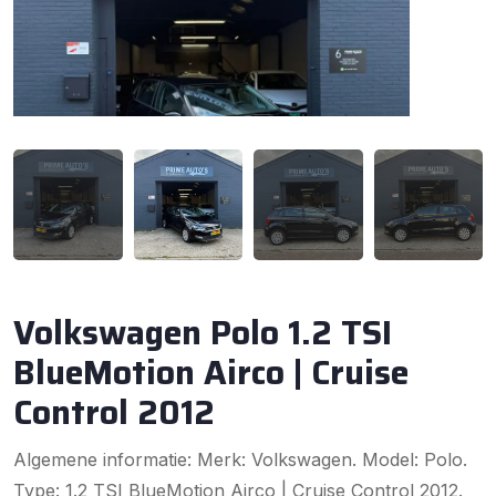
Volkswagen Polo 1.2 TSI
BlueMotion Airco | Cruise
Control 2012
Algemene informatie: Merk: Volkswagen. Model: Polo.
Type: 1.2 TSI BlueMotion Airco | Cruise Control 2012.