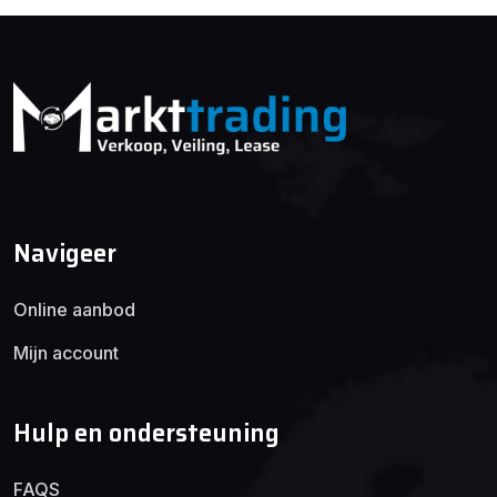
Navigeer
Online aanbod
Mijn account
Hulp en ondersteuning
FAQS