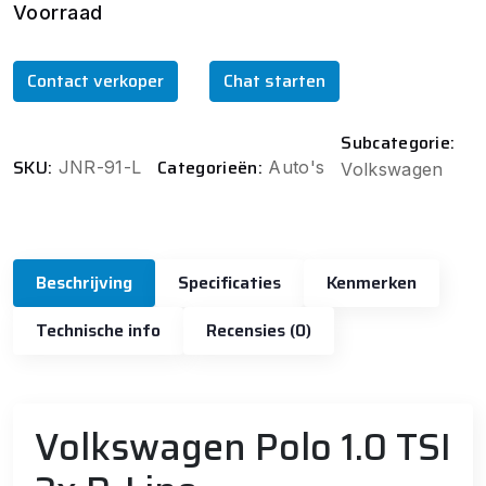
Voorraad
Contact verkoper
Chat starten
Subcategorie:
SKU:
Categorieën:
JNR-91-L
Auto's
Volkswagen
Beschrijving
Specificaties
Kenmerken
Technische info
Recensies (0)
Volkswagen Polo 1.0 TSI