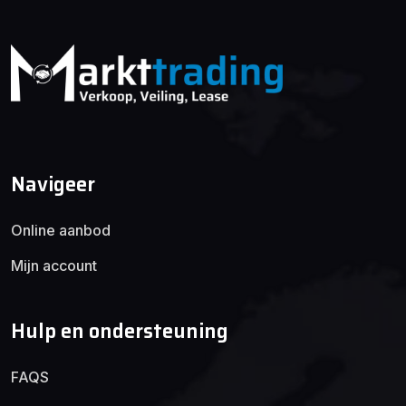
Navigeer
Online aanbod
Mijn account
Hulp en ondersteuning
FAQS