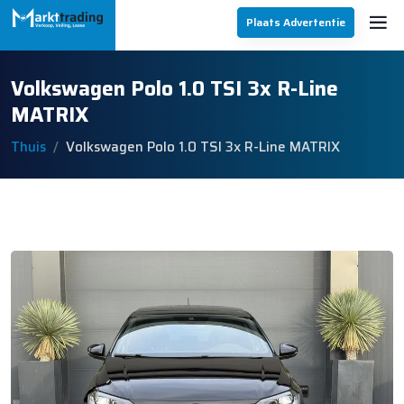
Plaats Advertentie
Volkswagen Polo 1.0 TSI 3x R-Line
MATRIX
Thuis
Volkswagen Polo 1.0 TSI 3x R-Line MATRIX