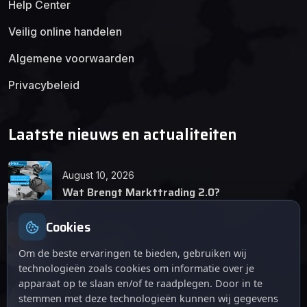
Help Center
Veilig online handelen
Algemene voorwaarden
Privacybeleid
Laatste nieuws en actualiteiten
August 10, 2026
Wat Brengt Markttrading 2.0?
Cookies
June 24, 2026
Tips en Tricks
Om de beste ervaringen te bieden, gebruiken wij
technologieën zoals cookies om informatie over je
apparaat op te slaan en/of te raadplegen. Door in te
April 12, 2026
stemmen met deze technologieën kunnen wij gegevens