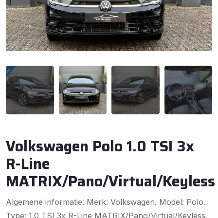
Volkswagen Polo 1.0 TSI 3x
R-Line
MATRIX/Pano/Virtual/Keyless
Algemene informatie: Merk: Volkswagen. Model: Polo.
Type: 1.0 TSI 3x R-Line MATRIX/Pano/Virtual/Keyless.