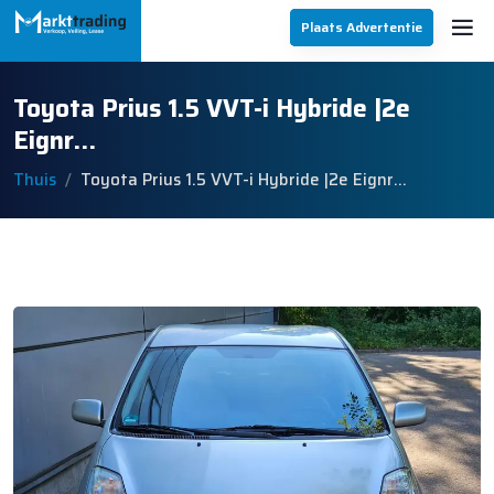
Plaats Advertentie
Toyota Prius 1.5 VVT-i Hybride |2e
Eignr…
Thuis
Toyota Prius 1.5 VVT-i Hybride |2e Eignr…