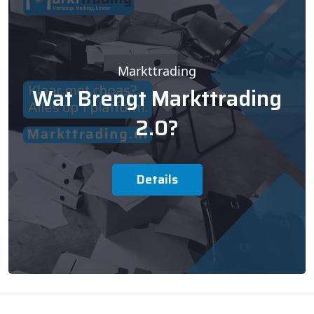
Markttrading
Wat Brengt Markttrading
2.0?
Details