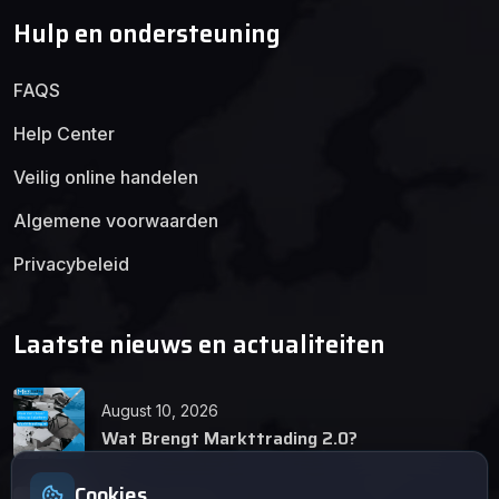
Hulp en ondersteuning
FAQS
Help Center
Veilig online handelen
Algemene voorwaarden
Privacybeleid
Laatste nieuws en actualiteiten
August 10, 2026
Wat Brengt Markttrading 2.0?
Cookies