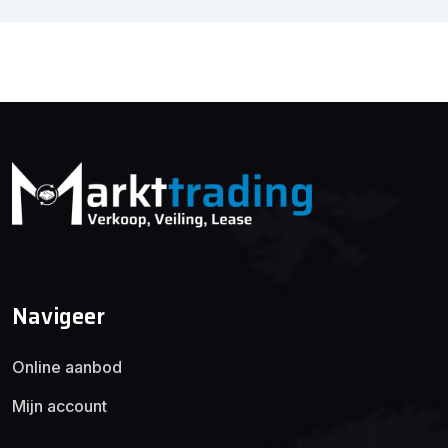
Navigeer
Online aanbod
Mijn account