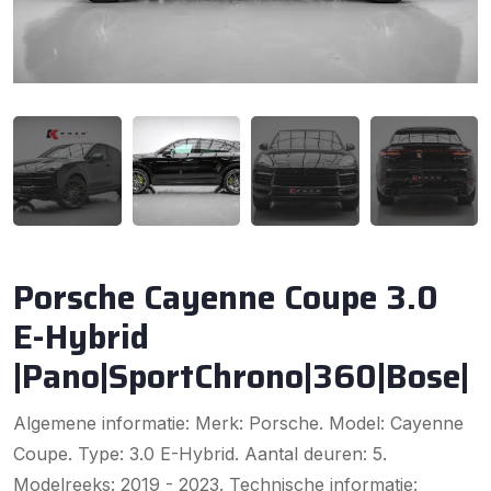
Porsche Cayenne Coupe 3.0
E-Hybrid
|Pano|SportChrono|360|Bose|
Algemene informatie: Merk: Porsche. Model: Cayenne
Coupe. Type: 3.0 E-Hybrid. Aantal deuren: 5.
Modelreeks: 2019 - 2023. Technische informatie: