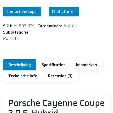
Contact verkoper
Chat starten
SKU:
Categorieën:
H-807-TX
Auto's
Subcategorie:
Porsche
Beschrijving
Specificaties
Kenmerken
Technische info
Recensies (0)
Porsche Cayenne Coupe