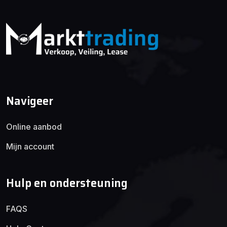
Navigeer
Online aanbod
Mijn account
Hulp en ondersteuning
FAQS