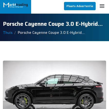
Plaats Advertentie
Porsche Cayenne Coupe 3.0 E-Hybrid…
Thuis
Porsche Cayenne Coupe 3.0 E-Hybrid…