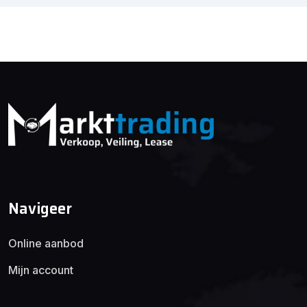
Navigeer
Online aanbod
Mijn account