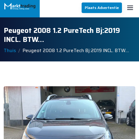
Plaats Advertentie
Peugeot 2008 1.2 PureTech Bj:2019
INCL. BTW…
Thuis
Peugeot 2008 1.2 PureTech Bj:2019 INCL. BTW…