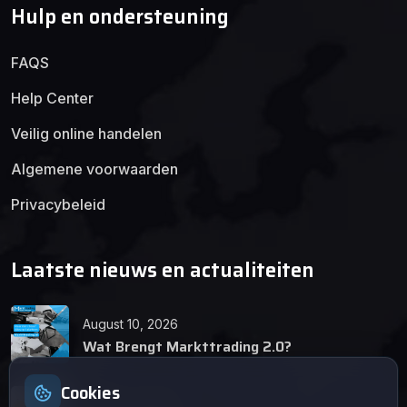
Hulp en ondersteuning
FAQS
Help Center
Veilig online handelen
Algemene voorwaarden
Privacybeleid
Laatste nieuws en actualiteiten
August 10, 2026
Wat Brengt Markttrading 2.0?
Cookies
June 24, 2026