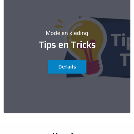
Mode en kleding
Tips en Tricks
Details