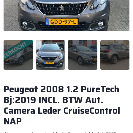
Peugeot 2008 1.2 PureTech
Bj:2019 INCL. BTW Aut.
Camera Leder CruiseControl
NAP