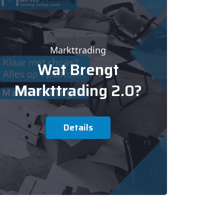
Markttrading
Wat Brengt
Markttrading 2.0?
Details