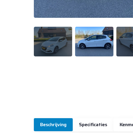
Beschrijving
Specificaties
Kenm