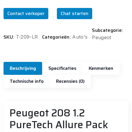
Contact verkoper
Chat starten
Subcategorie:
SKU:
Categorieën:
T-209-LR
Auto's
Peugeot
Beschrijving
Specificaties
Kenmerken
Technische info
Recensies (0)
Peugeot 208 1.2
PureTech Allure Pack