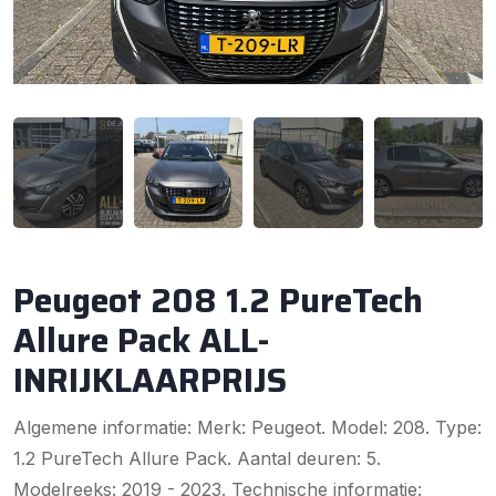
Peugeot 208 1.2 PureTech
Allure Pack ALL-
INRIJKLAARPRIJS
Algemene informatie: Merk: Peugeot. Model: 208. Type:
1.2 PureTech Allure Pack. Aantal deuren: 5.
Modelreeks: 2019 - 2023. Technische informatie: