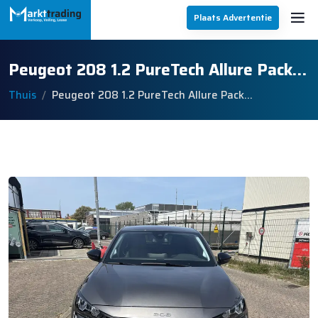
Plaats Advertentie
Peugeot 208 1.2 PureTech Allure Pack…
Thuis
Peugeot 208 1.2 PureTech Allure Pack…