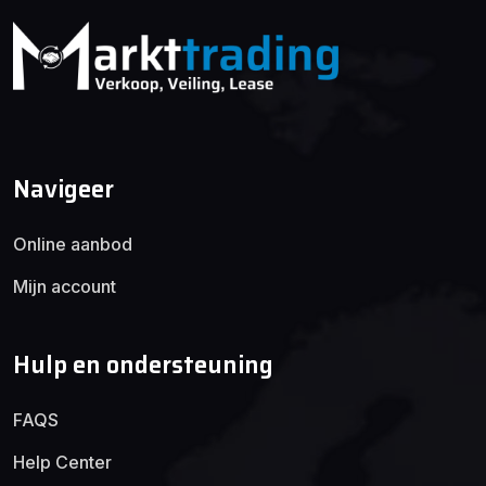
Navigeer
Online aanbod
Mijn account
Hulp en ondersteuning
FAQS
Help Center