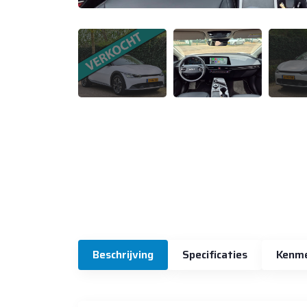
Beschrijving
Specificaties
Kenm