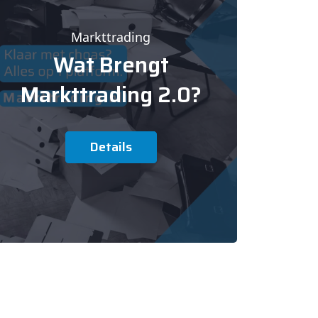
Markttrading
Wat Brengt
Markttrading 2.0?
Details