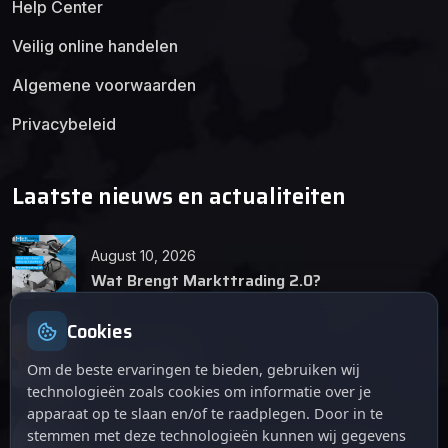
Help Center
Veilig online handelen
Algemene voorwaarden
Privacybeleid
Laatste nieuws en actualiteiten
August 10, 2026
Wat Brengt Markttrading 2.0?
Cookies
June 24, 2026
Tips en Tricks
Om de beste ervaringen te bieden, gebruiken wij
technologieën zoals cookies om informatie over je
apparaat op te slaan en/of te raadplegen. Door in te
April 12, 2026
stemmen met deze technologieën kunnen wij gegevens