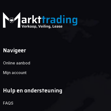
Navigeer
Online aanbod
Mijn account
Hulp en ondersteuning
FAQS