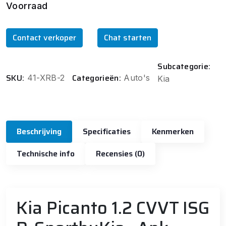
Voorraad
Contact verkoper
Chat starten
Subcategorie:
SKU:
Categorieën:
41-XRB-2
Auto's
Kia
Beschrijving
Specificaties
Kenmerken
Technische info
Recensies (0)
Kia Picanto 1.2 CVVT ISG