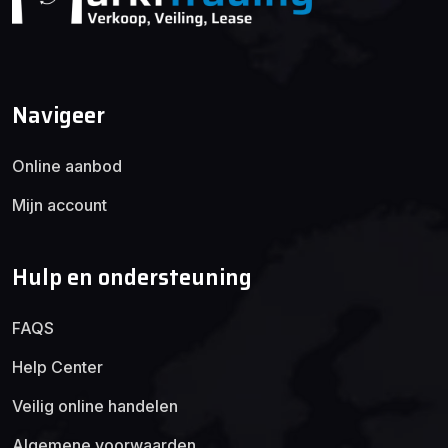
Navigeer
Online aanbod
Mijn account
Hulp en ondersteuning
FAQS
Help Center
Veilig online handelen
Algemene voorwaarden