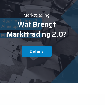
Markttrading
Wat Brengt
Markttrading 2.0?
Details