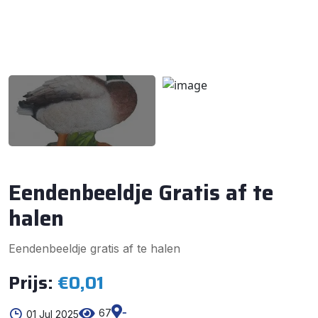
Eendenbeeldje Gratis af te
halen
Eendenbeeldje gratis af te halen
Prijs:
€0,01
-
67
01 Jul 2025