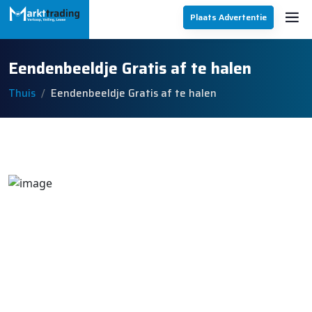
Plaats Advertentie
Eendenbeeldje Gratis af te halen
Thuis
Eendenbeeldje Gratis af te halen