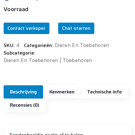
Voorraad
Contact verkoper
Chat starten
SKU:
Categorieën:
4
Dieren En Toebehoren
Subcategorie:
Dieren En Toebehoren | Toebehoren
Beschrijving
Kenmerken
Technische info
Recensies (0)