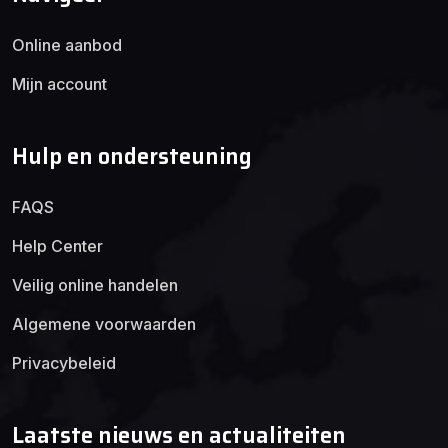
Online aanbod
Mijn account
Hulp en ondersteuning
FAQS
Help Center
Veilig online handelen
Algemene voorwaarden
Privacybeleid
Laatste nieuws en actualiteiten