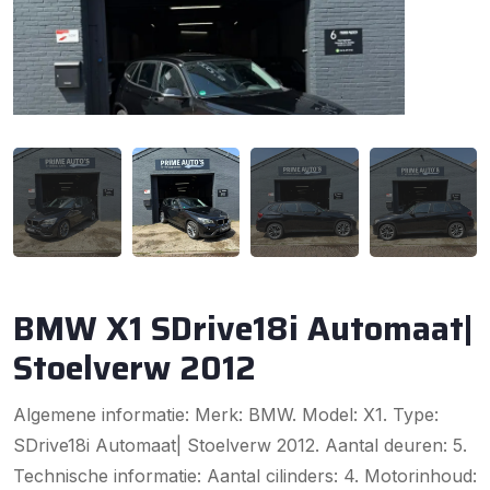
BMW X1 SDrive18i Automaat|
Stoelverw 2012
Algemene informatie: Merk: BMW. Model: X1. Type:
SDrive18i Automaat| Stoelverw 2012. Aantal deuren: 5.
Technische informatie: Aantal cilinders: 4. Motorinhoud: