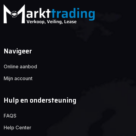
Navigeer
Online aanbod
Mijn account
Hulp en ondersteuning
FAQS
Help Center