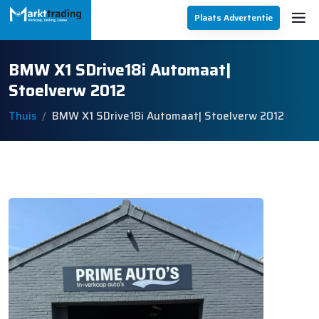
Plaats Advertentie
BMW X1 SDrive18i Automaat|
Stoelverw 2012
Thuis
BMW X1 SDrive18i Automaat| Stoelverw 2012