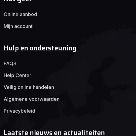
Online aanbod
Mijn account
Hulp en ondersteuning
FAQS
Help Center
Veilig online handelen
Algemene voorwaarden
Privacybeleid
Laatste nieuws en actualiteiten