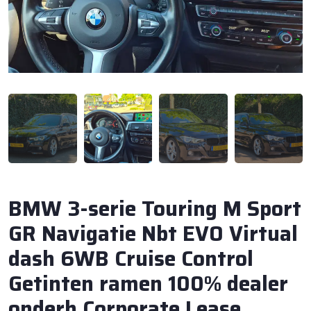
BMW 3-serie Touring M Sport
GR Navigatie Nbt EVO Virtual
dash 6WB Cruise Control
Getinten ramen 100% dealer
onderh Corporate Lease