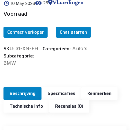
Vlaardingen
26
10 May 2026
Voorraad
Contact verkoper
Chat starten
SKU:
Categorieën:
31-XN-FH
Auto's
Subcategorie:
BMW
Beschrijving
Specificaties
Kenmerken
Technische info
Recensies (0)