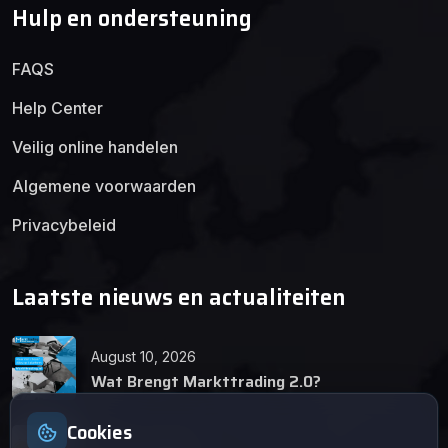
Hulp en ondersteuning
FAQS
Help Center
Veilig online handelen
Algemene voorwaarden
Privacybeleid
Laatste nieuws en actualiteiten
August 10, 2026
Wat Brengt Markttrading 2.0?
Cookies
June 24, 2026