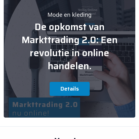
Mode en kleding
De opkomst van
Markttrading 2.0: Een
revolutie in online
handelen.
Details