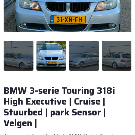
BMW 3-serie Touring 318i
High Executive | Cruise |
Stuurbed | park Sensor |
Velgen |