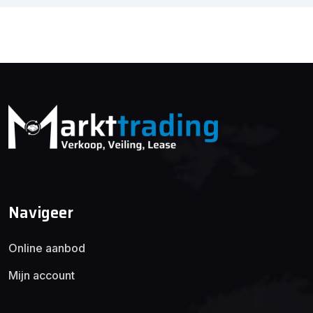
Navigeer
Online aanbod
Mijn account