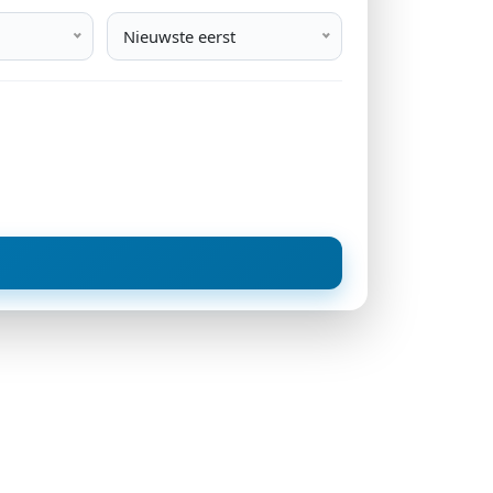
Nieuwste eerst