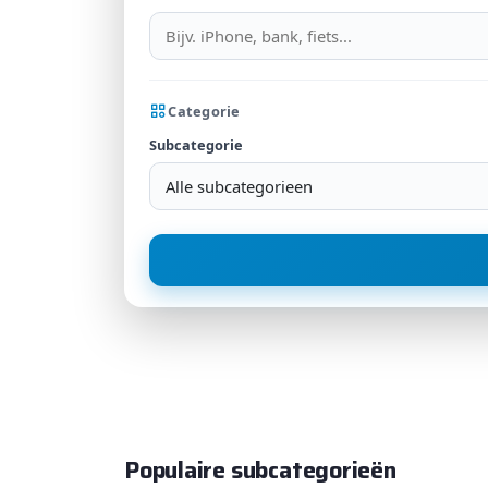
Categorie
Subcategorie
Alle subcategorieen
Populaire subcategorieën